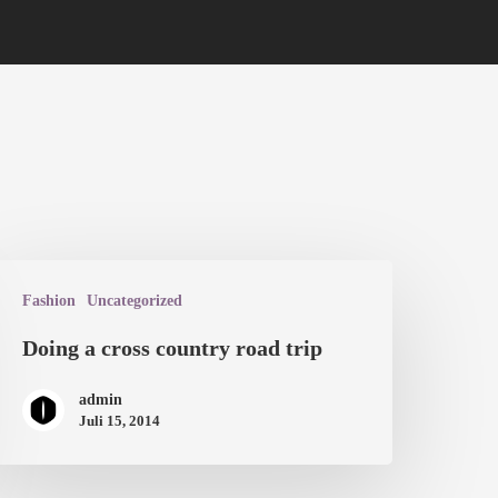
Fashion
Uncategorized
Doing a cross country road trip
admin
Juli 15, 2014