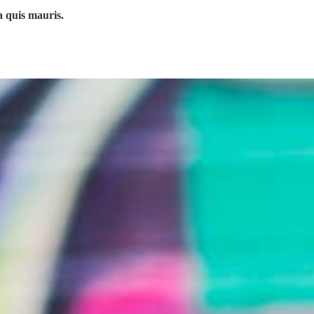
a quis mauris.