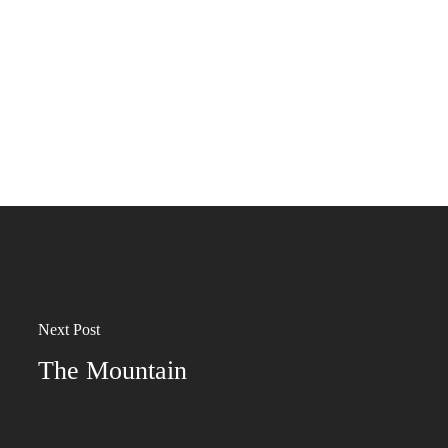
Next Post
The Mountain