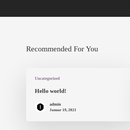
Recommended For You
Uncategorized
Hello world!
admin
Januar 19, 2021