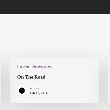
Fashion
Uncategorized
On The Road
admin
Juli 15, 2014