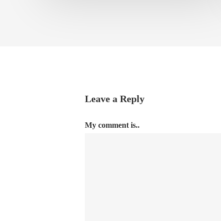
Leave a Reply
My comment is..