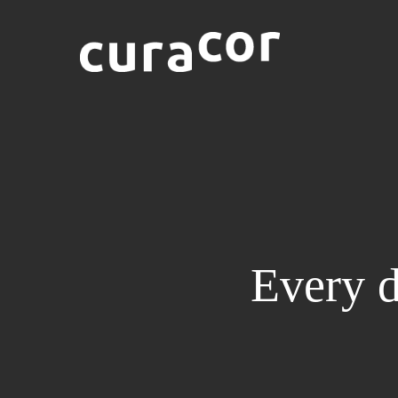
Every d