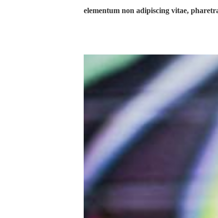
elementum non adipiscing vitae, pharetr